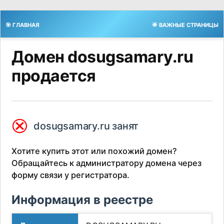
🎯 ГЛАВНАЯ
🌟 ВАЖНЫЕ СТРАНИЦЫ
Домен dosugsamary.ru
продается
⮿
dosugsamary.ru занят
Хотите купить этот или похожий домен?
Обращайтесь к администратору домена через
форму связи у регистратора.
Информация в реестре